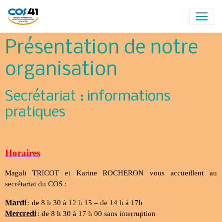
Présentation de notre
organisation
Secrétariat : informations
pratiques
Horaires
Magali TRICOT et Karine ROCHERON vous accueillent au
secrétariat du COS :
Mardi
: de 8 h 30 à 12 h 15 – de 14 h à 17h
Mercredi
: de 8 h 30 à 17 h 00 sans interruption