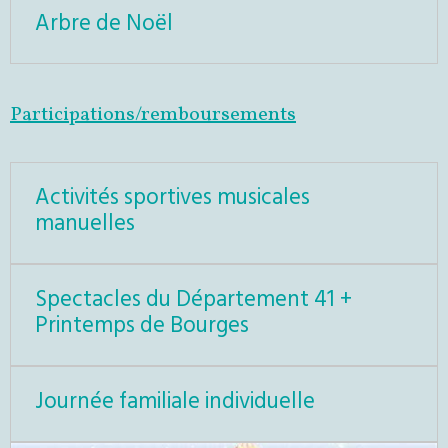
Arbre de Noël
Participations/remboursements
Activités sportives musicales
manuelles
Spectacles du Département 41 +
Printemps de Bourges
Journée familiale individuelle