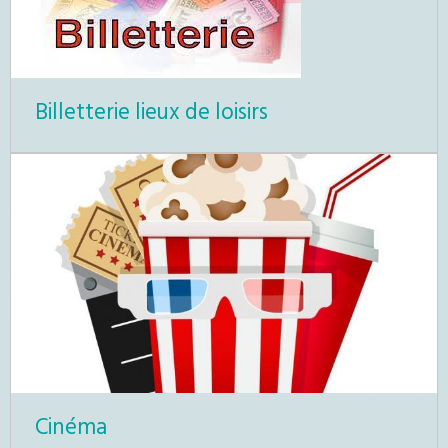
Billetterie lieux de loisirs
Cinéma