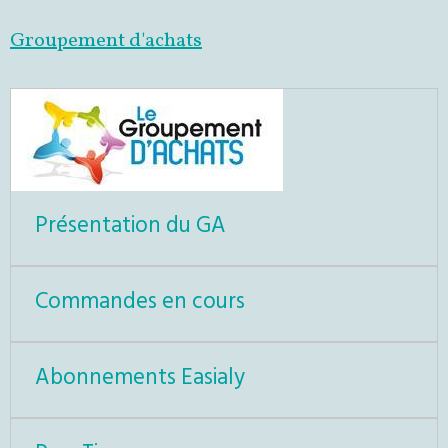
Groupement d'achats
Présentation du GA
Commandes en cours
Abonnements Easialy