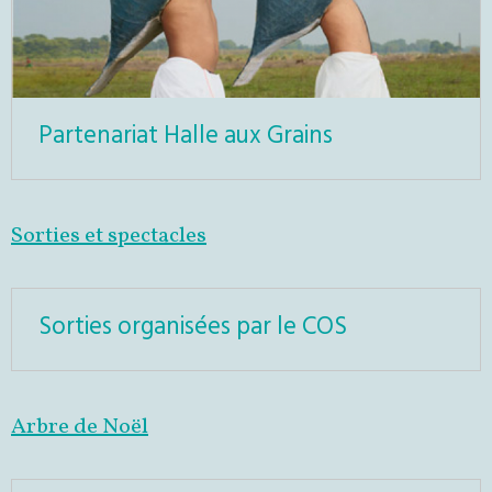
Partenariat Halle aux Grains
Sorties et spectacles
Sorties organisées par le COS
Arbre de Noël