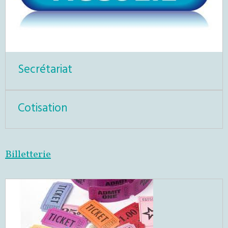
Secrétariat
Cotisation
Billetterie