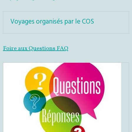
Voyages organisés par le COS
Foire aux Questions FAQ