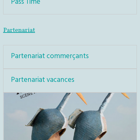
Pass Time
Partenariat
Partenariat commerçants
Partenariat vacances