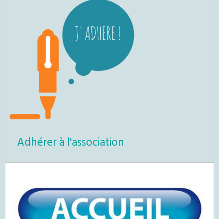
Adhérer à l'association